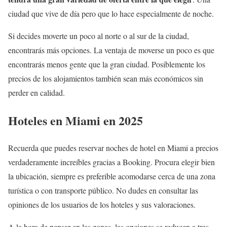
ciudad que vive de día pero que lo hace especialmente de noche.
Si decides moverte un poco al norte o al sur de la ciudad,
encontrarás más opciones. La ventaja de moverse un poco es que
encontrarás menos gente que la gran ciudad. Posiblemente los
precios de los alojamientos también sean más económicos sin
perder en calidad.
Hoteles en Miami en 2025
Recuerda que puedes reservar noches de hotel en Miami a precios
verdaderamente increíbles gracias a Booking. Procura elegir bien
la ubicación, siempre es preferible acomodarse cerca de una zona
turística o con transporte público. No dudes en consultar las
opiniones de los usuarios de los hoteles y sus valoraciones.
A la hora de pensar en las zonas, las opciones se reducen a tres.