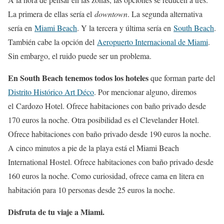
La primera de ellas sería el
downtown
. La segunda alternativa
sería en
Miami Beach
. Y la tercera y última sería en
South Beach
.
También cabe la opción del
Aeropuerto Internacional de Miami
.
Sin embargo, el ruido puede ser un problema.
En South Beach tenemos todos los hoteles
que forman parte del
Distrito Histórico Art Déco
. Por mencionar alguno, diremos
el Cardozo Hotel. Ofrece habitaciones con baño privado desde
170 euros la noche. Otra posibilidad es el Clevelander Hotel.
Ofrece habitaciones con baño privado desde 190 euros la noche.
A cinco minutos a pie de la playa está el Miami Beach
International Hostel. Ofrece habitaciones con baño privado desde
160 euros la noche. Como curiosidad, ofrece cama en litera en
habitación para 10 personas desde 25 euros la noche.
Disfruta de tu viaje a Miami.