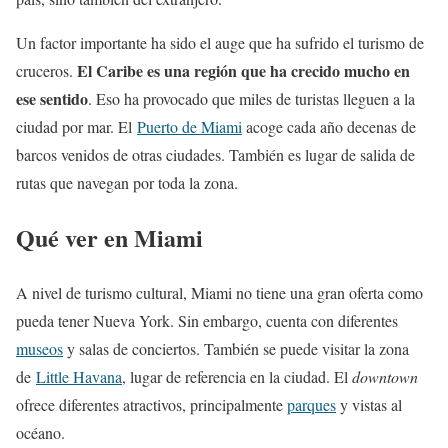
Un factor importante ha sido el auge que ha sufrido el turismo de
El Caribe es una región que ha crecido mucho en
cruceros.
ese sentido
. Eso ha provocado que miles de turistas lleguen a la
ciudad por mar. El
Puerto de Miami
acoge cada año decenas de
barcos venidos de otras ciudades. También es lugar de salida de
rutas que navegan por toda la zona.
Qué ver en Miami
A nivel de turismo cultural, Miami no tiene una gran oferta como
pueda tener Nueva York. Sin embargo, cuenta con diferentes
museos
y salas de conciertos. También se puede visitar la zona
de
Little Havana
, lugar de referencia en la ciudad. El
downtown
ofrece diferentes atractivos, principalmente
parques
y vistas al
océano.